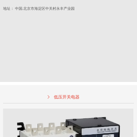
地址： 中国.北京市海淀区中关村永丰产业园
低压开关电器
首页
ꄲ