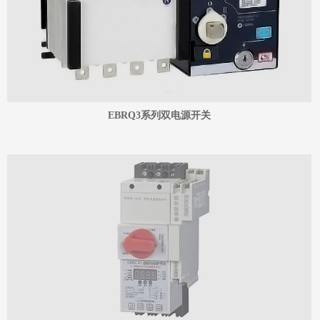
EBRQ3系列双电源开关