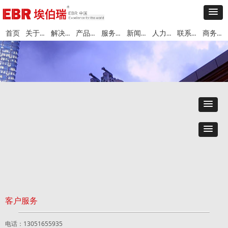
关于埃伯瑞
解决方案
产品中心
服务与支持
新闻中心
人力资源
联系我们
商务合作
首页
客户服务
电话：13051655935