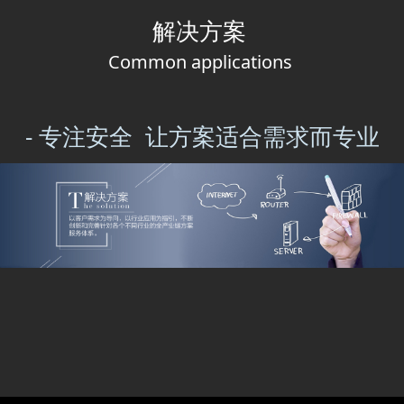
解决方案
Common applications
- 专注安全 让方案适合需求而专业