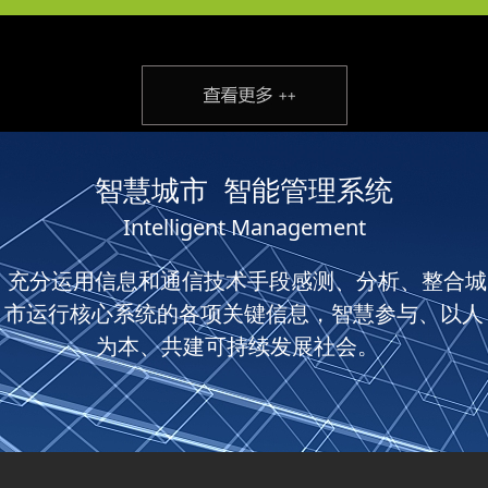
智慧城市 智能管理系统
Intelligent Management
充分运用信息和通信技术手段感测、分析、整合城
市运行核心系统的各项关键信息，智慧参与、以人
为本、共建可持续发展社会。