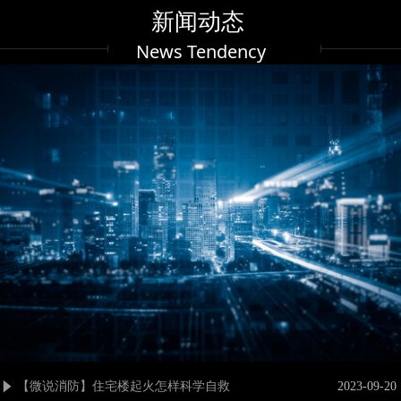
新闻动态
News Tendency
【微说消防】住宅楼起火怎样科学自救
2023-09-20
념