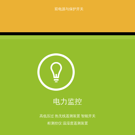
双电源与保护开关
电力监控
高低压过 热无线遥测装置 智能开关
柜测控仪 温湿度遥测装置