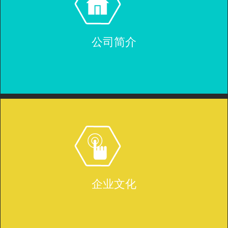
公司简介
企业文化