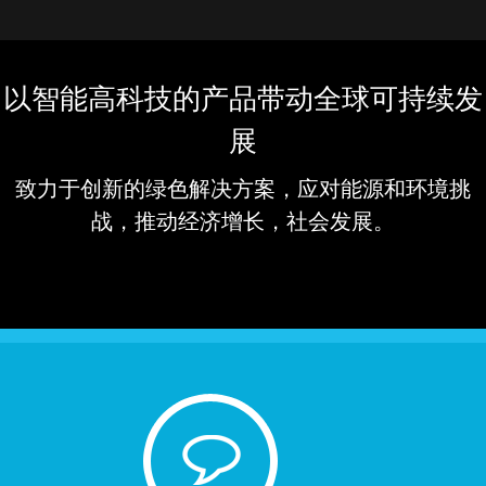
以智能高科技的产品带动全球可持续发
展
致力于创新的绿色解决方案，应对能源和环境挑
战，推动经济增长，社会发展。