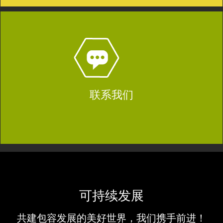
联系我们
可持续发展
共建包容发展的美好世界，我们携手前进！