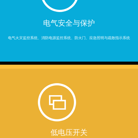
电气安全与保护
电气火灾监控系统、消防电源监控系统、防火门、应急照明与疏散指示系统
低电压开关